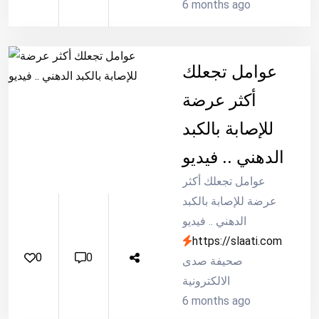
6 months ago
عوامل تجعلك
أكثر عرضة
للإصابة بالكبد
الدهني .. فيديو
عوامل تجعلك أكثر
عرضة للإصابة بالكبد
الدهني .. فيديو
https://slaati.com
0
0
صحيفة صدى
الالكترونية
6 months ago