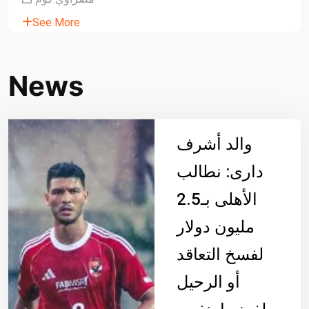
See More
News
والد أشرف
دارى: نطالب
الأهلى بـ2.5
مليون دولار
لفسخ التعاقد
أو الرحيل