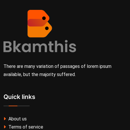
There are many variation of passages of lorem ipsum
available, but the majority suffered.
Quick links
About us
Terms of service