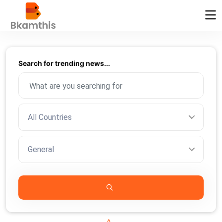
Search for trending news...
All Countries
General