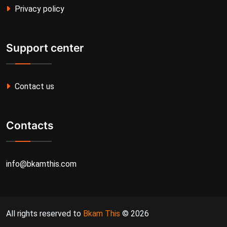
Privacy policy
Support center
Contact us
Contacts
info@bkamthis.com
All rights reserved to
Bkam This
© 2026