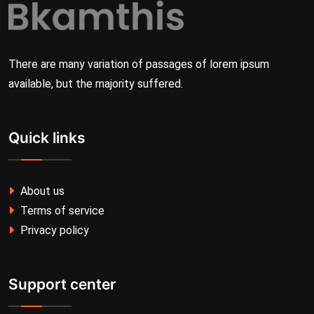
There are many variation of passages of lorem ipsum
available, but the majority suffered.
Quick links
About us
Terms of service
Privacy policy
Support center