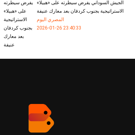
الجيش السوداني يفرض سيطرته على «هبيلا»
الاستراتيجية بجنوب كردفان بعد معارك عنيفة
المصري اليوم
2026-01-26 23:40:33