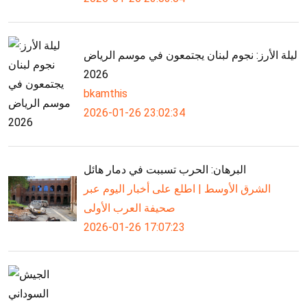
ليلة الأرز: نجوم لبنان يجتمعون في موسم الرياض
2026
bkamthis
2026-01-26 23:02:34
البرهان: الحرب تسببت في دمار هائل
الشرق الأوسط | اطلع على أخبار اليوم عبر
صحيفة العرب الأولى
2026-01-26 17:07:23