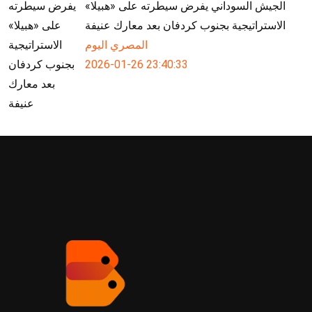
الجيش السوداني يفرض سيطرته على «هبيلا»
الاستراتيجية بجنوب كردفان بعد معارك عنيفة
المصري اليوم
2026-01-26 23:40:33