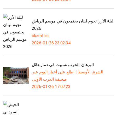
ليلة الأرز: نجوم لبنان يجتمعون في موسم الرياض
2026
bkamthis
2026-01-26 23:02:34
البرهان: الحرب تسببت في دمار هائل
الشرق الأوسط | اطلع على أخبار اليوم عبر
صحيفة العرب الأولى
2026-01-26 17:07:23