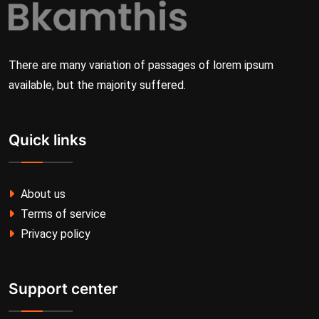
There are many variation of passages of lorem ipsum
available, but the majority suffered.
Quick links
About us
Terms of service
Privacy policy
Support center