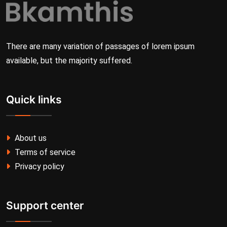
There are many variation of passages of lorem ipsum
available, but the majority suffered.
Quick links
About us
Terms of service
Privacy policy
Support center