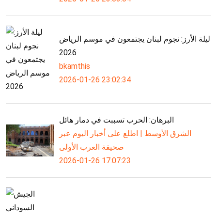
ليلة الأرز: نجوم لبنان يجتمعون في موسم الرياض
2026
bkamthis
2026-01-26 23:02:34
البرهان: الحرب تسببت في دمار هائل
الشرق الأوسط | اطلع على أخبار اليوم عبر
صحيفة العرب الأولى
2026-01-26 17:07:23