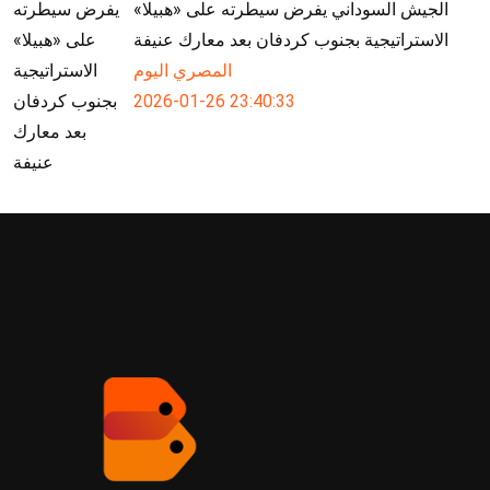
الجيش السوداني يفرض سيطرته على «هبيلا»
الاستراتيجية بجنوب كردفان بعد معارك عنيفة
المصري اليوم
2026-01-26 23:40:33