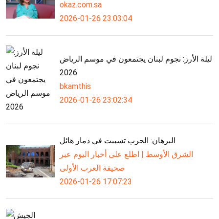
okaz.com.sa
2026-01-26 23:03:04
ليلة الأرز: نجوم لبنان يجتمعون في موسم الرياض
2026
bkamthis
2026-01-26 23:02:34
البرهان: الحرب تسببت في دمار هائل
الشرق الأوسط | اطلع على أخبار اليوم عبر
صحيفة العرب الأولى
2026-01-26 17:07:23