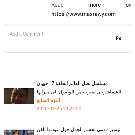
Read more on
https://www.masrawy.com
Post
مسلسل بطل العالم الحلقة 7.. جيهان
الشماشرجى تقترب من الوصول إلى ميراثها
اليوم السابع
2026-01-26 21:22:50
تيسير فهمي تحسم الجدل حول عودتها للفن