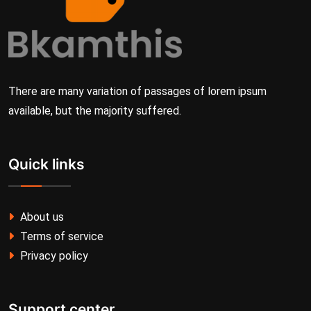
There are many variation of passages of lorem ipsum
available, but the majority suffered.
Quick links
About us
Terms of service
Privacy policy
Support center