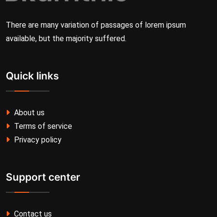
There are many variation of passages of lorem ipsum
available, but the majority suffered.
Quick links
About us
Terms of service
Privacy policy
Support center
Contact us