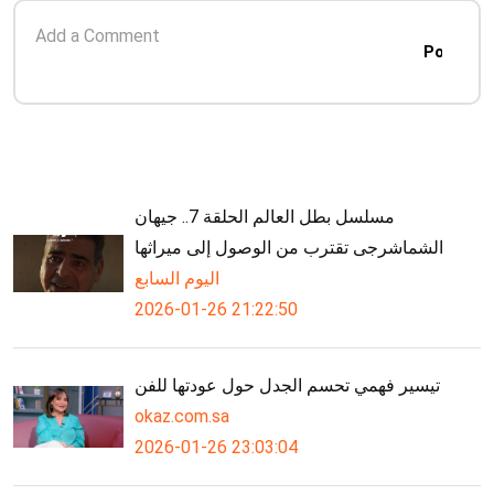
Post
مسلسل بطل العالم الحلقة 7.. جيهان
الشماشرجى تقترب من الوصول إلى ميراثها
اليوم السابع
2026-01-26 21:22:50
تيسير فهمي تحسم الجدل حول عودتها للفن
okaz.com.sa
2026-01-26 23:03:04