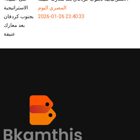
المصري اليوم
2026-01-26 23:40:33