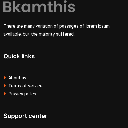
There are many variation of passages of lorem ipsum
available, but the majority suffered.
Quick links
About us
Terms of service
Privacy policy
Support center