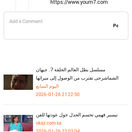
https://www.youm7.com
Post
مسلسل بطل العالم الحلقة 7.. جيهان
الشماشرجى تقترب من الوصول إلى ميراثها
اليوم السابع
2026-01-26 21:22:50
تيسير فهمي تحسم الجدل حول عودتها للفن
okaz.com.sa
2026-01-26 23:03:04