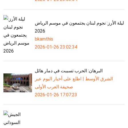
ليلة الأرز: نجوم لبنان يجتمعون في موسم الرياض
2026
bkamthis
2026-01-26 23:02:34
البرهان: الحرب تسببت في دمار هائل
الشرق الأوسط | اطلع على أخبار اليوم عبر
صحيفة العرب الأولى
2026-01-26 17:07:23