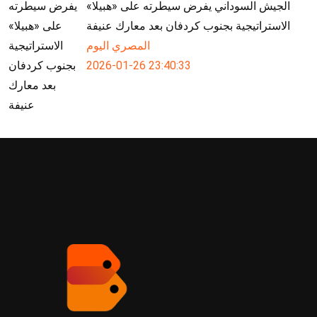
الجيش السوداني يفرض سيطرته على «هبيلا»
الاستراتيجية بجنوب كردفان بعد معارك عنيفة
المصري اليوم
2026-01-26 23:40:33