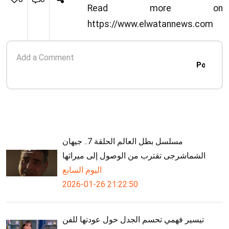
الوطن
Read more on
https://www.elwatannews.com
Post
مسلسل بطل العالم الحلقة 7.. جيهان
الشماشرجى تقترب من الوصول إلى ميراثها
اليوم السابع
2026-01-26 21:22:50
تيسير فهمي تحسم الجدل حول عودتها للفن