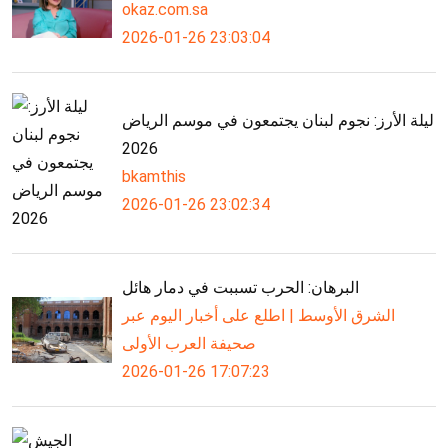
okaz.com.sa
2026-01-26 23:03:04
ليلة الأرز: نجوم لبنان يجتمعون في موسم الرياض
2026
bkamthis
2026-01-26 23:02:34
البرهان: الحرب تسببت في دمار هائل
الشرق الأوسط | اطلع على أخبار اليوم عبر
صحيفة العرب الأولى
2026-01-26 17:07:23