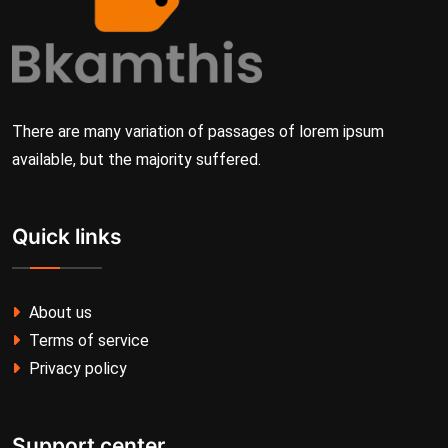
There are many variation of passages of lorem ipsum
available, but the majority suffered.
Quick links
About us
Terms of service
Privacy policy
Support center