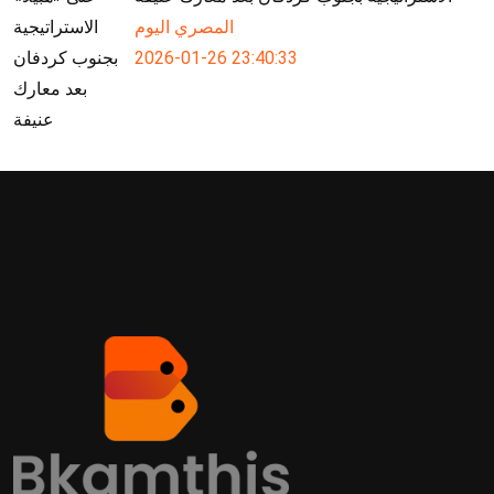
المصري اليوم
2026-01-26 23:40:33