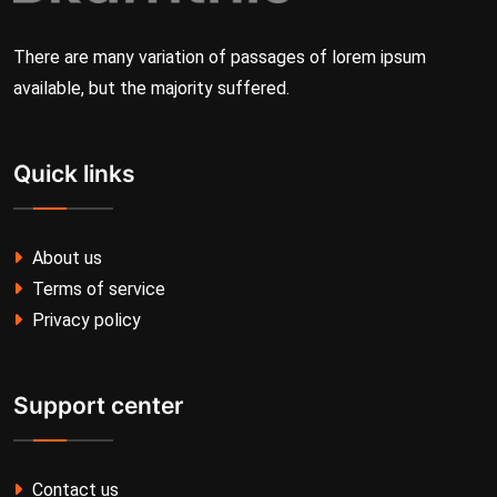
There are many variation of passages of lorem ipsum
available, but the majority suffered.
Quick links
About us
Terms of service
Privacy policy
Support center
Contact us