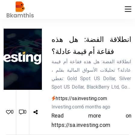
انطلاقة الفضة: هل هذه
فقاعة أم قيمة عادلة؟
انطلاقة الفضة: هل هذه فقاعة أم قيمة
عادلة؟ تحليلات الأسواق المالية بقلم ،
تغطي: Gold Spot US Dollar, Silver
Spot US Dollar, BlackBerry Ltd, Gold
Futures. اقرأ آخر مقالات على
https://sa.investing.com
Investing.com.
Investing.com
6 months ago
0
0
Read more on
https://sa.investing.com