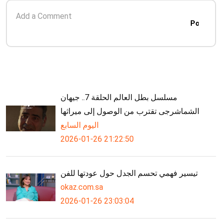
Post
مسلسل بطل العالم الحلقة 7.. جيهان
الشماشرجى تقترب من الوصول إلى ميراثها
اليوم السابع
2026-01-26 21:22:50
تيسير فهمي تحسم الجدل حول عودتها للفن
okaz.com.sa
2026-01-26 23:03:04