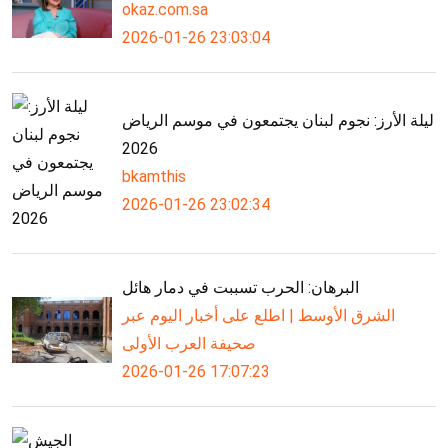
okaz.com.sa
2026-01-26 23:03:04
ليلة الأرز: نجوم لبنان يجتمعون في موسم الرياض
2026
bkamthis
2026-01-26 23:02:34
البرهان: الحرب تسببت في دمار هائل
الشرق الأوسط | اطلع على أخبار اليوم عبر
صحيفة العرب الأولى
2026-01-26 17:07:23