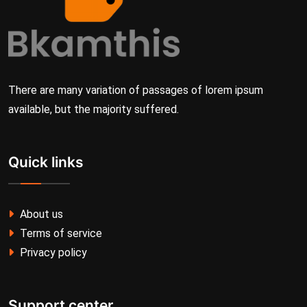
There are many variation of passages of lorem ipsum
available, but the majority suffered.
Quick links
About us
Terms of service
Privacy policy
Support center