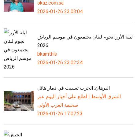
okaz.com.sa
2026-01-26 23:03:04
ليلة الأرز: نجوم لبنان يجتمعون في موسم الرياض
2026
bkamthis
2026-01-26 23:02:34
البرهان: الحرب تسببت في دمار هائل
الشرق الأوسط | اطلع على أخبار اليوم عبر
صحيفة العرب الأولى
2026-01-26 17:07:23