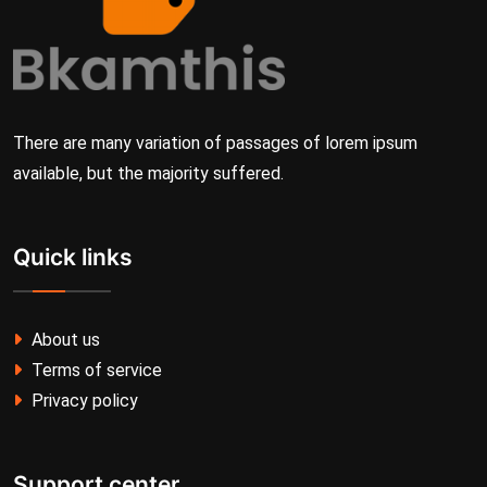
There are many variation of passages of lorem ipsum
available, but the majority suffered.
Quick links
About us
Terms of service
Privacy policy
Support center