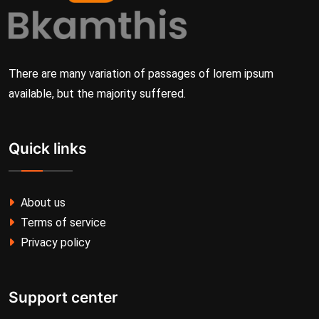
There are many variation of passages of lorem ipsum
available, but the majority suffered.
Quick links
About us
Terms of service
Privacy policy
Support center