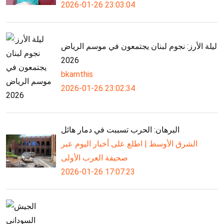
2026-01-26 23:03:04
ليلة الأرز: نجوم لبنان يجتمعون في موسم الرياض
2026
bkamthis
2026-01-26 23:02:34
البرهان: الحرب تسببت في دمار هائل
الشرق الأوسط | اطلع على أخبار اليوم عبر
صحيفة العرب الأولى
2026-01-26 17:07:23