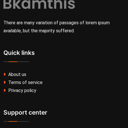
There are many variation of passages of lorem ipsum
available, but the majority suffered.
Quick links
About us
Terms of service
Privacy policy
Support center