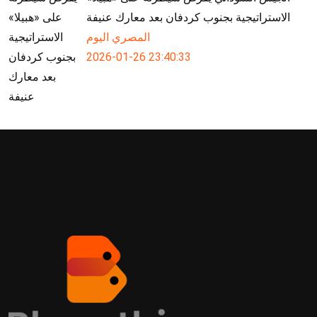
الاستراتيجية بجنوب كردفان بعد معارك عنيفة
المصري اليوم
2026-01-26 23:40:33