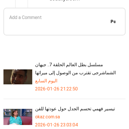
Post
مسلسل بطل العالم الحلقة 7.. جيهان
الشماشرجى تقترب من الوصول إلى ميراثها
اليوم السابع
2026-01-26 21:22:50
تيسير فهمي تحسم الجدل حول عودتها للفن
okaz.com.sa
2026-01-26 23:03:04