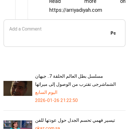
Read more on
https://arriyadiyah.com
Post
مسلسل بطل العالم الحلقة 7.. جيهان
الشماشرجى تقترب من الوصول إلى ميراثها
اليوم السابع
2026-01-26 21:22:50
تيسير فهمي تحسم الجدل حول عودتها للفن
okaz.com.sa