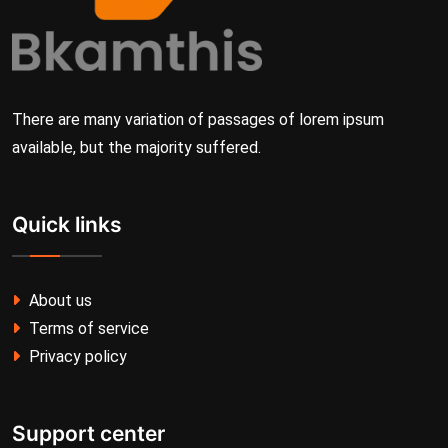
There are many variation of passages of lorem ipsum
available, but the majority suffered.
Quick links
About us
Terms of service
Privacy policy
Support center