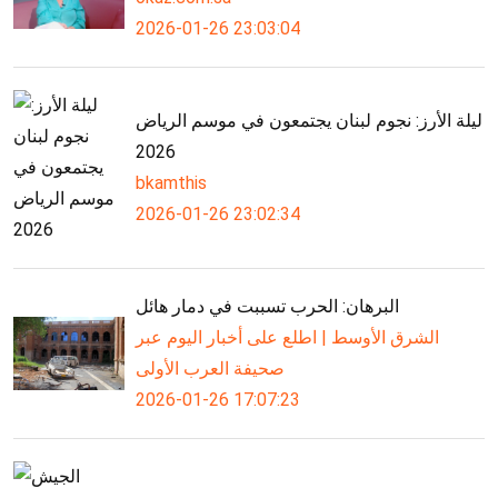
2026-01-26 23:03:04
ليلة الأرز: نجوم لبنان يجتمعون في موسم الرياض
2026
bkamthis
2026-01-26 23:02:34
البرهان: الحرب تسببت في دمار هائل
الشرق الأوسط | اطلع على أخبار اليوم عبر
صحيفة العرب الأولى
2026-01-26 17:07:23