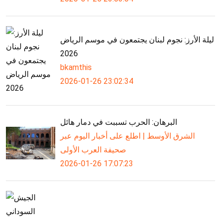
ليلة الأرز: نجوم لبنان يجتمعون في موسم الرياض
2026
bkamthis
2026-01-26 23:02:34
البرهان: الحرب تسببت في دمار هائل
الشرق الأوسط | اطلع على أخبار اليوم عبر
صحيفة العرب الأولى
2026-01-26 17:07:23