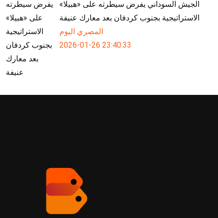
الجيش السوداني يفرض سيطرته على «هبيلا»
الاستراتيجية بجنوب كردفان بعد معارك عنيفة
المصري اليوم
2026-01-26 23:40:33