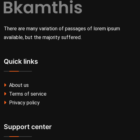
There are many variation of passages of lorem ipsum
available, but the majority suffered.
Quick links
About us
Terms of service
Privacy policy
Support center