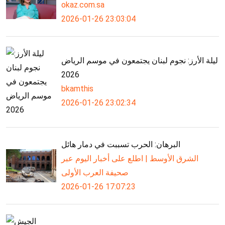
okaz.com.sa
2026-01-26 23:03:04
ليلة الأرز: نجوم لبنان يجتمعون في موسم الرياض
2026
bkamthis
2026-01-26 23:02:34
البرهان: الحرب تسببت في دمار هائل
الشرق الأوسط | اطلع على أخبار اليوم عبر
صحيفة العرب الأولى
2026-01-26 17:07:23