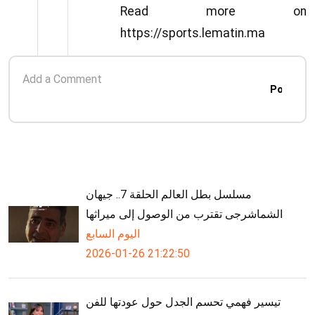
Read more on
https://sports.lematin.ma
Post
مسلسل بطل العالم الحلقة 7.. جيهان
الشماشرجى تقترب من الوصول إلى ميراثها
اليوم السابع
2026-01-26 21:22:50
تيسير فهمي تحسم الجدل حول عودتها للفن