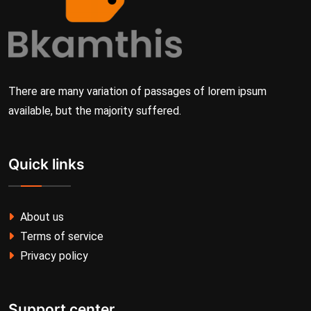
There are many variation of passages of lorem ipsum
available, but the majority suffered.
Quick links
About us
Terms of service
Privacy policy
Support center